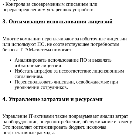
• Контроля за своевременным списанием или
перераспределением устаревших устройств.
3. Оптимизация использования лицензий
Многие компании переплачивают за избыточные лицензии
или используют ПО, не соответствующее потребностям
бизнеса. ITAM-система помогает:
Анализировать использование ПО и выявлять
избыточные лицензии.
Избегать штрафов за несоответствие лицензионным
соглашениям.
Переиспользовать лицензии, освобождаемые при
увольнении сотрудников.
4. Управление затратами и ресурсами
Управление IT-активами также подразумевает анализ затрат
на оборудование, энергопотребление, обслуживание и замену.
Это позволяет оптимизировать бюджет, исключая
неэффективные расходы.