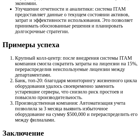
экономии.
Улучшение отчетности и аналитики: система ITAM
предоставляет данные о текущем состоянии активов,
затрат и эффективности использования. Это позволяет
принимать обоснованные решения и планировать
долгосрочные стратегии.
Примеры успеха
Крупный колл-центр: после внедрения системы ITAM
компания смогла сократить затраты на лицензии на 15%,
перераспределив неиспользуемые лицензии между
департаментами.
Банк, топ-20: благодаря мониторингу жизненного цикла
оборудования удалось своевременно заменить
устаревшие серверы, что снизило риск простоев и
повысило производительность.
Производственная компания: Автоматизация учета
позволила за 3 месяца выявить избыточное
оборудование на сумму $500,000 и перераспределить его
между филиалами.
Заключение