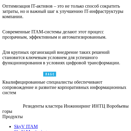
Оптимизация IT-активов – это не только способ сократить
затраты, но и важный шаг к улучшению IT-инфраструктуры
компании.
Современные ITAM-системы делают этот процесс
прозрачным, эффективным и автоматизированным.
Для крупных организаций внедрение таких решений
становится ключевым условием для успешного
функционирования в условиях цифровой трансформации.
Квалифицированные специалисты обеспечивают
сопровождение и развитие корпоративных информационных
систем
Резиденты кластера Инжиниринг ИНТЦ Воробьевы
горы
Продукты
SkyV ITAM