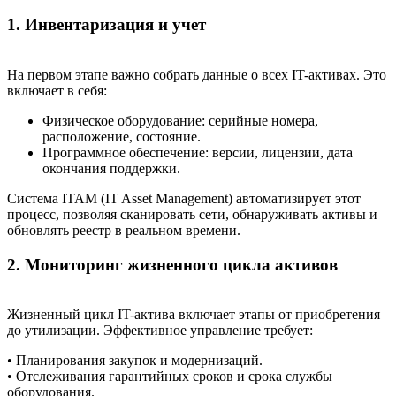
1. Инвентаризация и учет
На первом этапе важно собрать данные о всех IT-активах. Это
включает в себя:
Физическое оборудование: серийные номера,
расположение, состояние.
Программное обеспечение: версии, лицензии, дата
окончания поддержки.
Система ITAM (IT Asset Management) автоматизирует этот
процесс, позволяя сканировать сети, обнаруживать активы и
обновлять реестр в реальном времени.
2. Мониторинг жизненного цикла активов
Жизненный цикл IT-актива включает этапы от приобретения
до утилизации. Эффективное управление требует:
• Планирования закупок и модернизаций.
• Отслеживания гарантийных сроков и срока службы
оборудования.