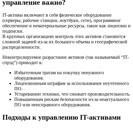
управление важно?
IT-активы включают в себя физическое оборудование
(серверы, рабочие станции, ноутбуки, сети), программное
обеспечение и нематериальные ресурсы, такие как лицензии и
подписки.
В крупных организациях контроль этих активов становится
сложной задачей из-за их большого объема и географической
распределенности.
Неконтролируемое разрастание активов (так называемый “IT-
спрэд”) приводит к:
Избыточным тратам на покупку ненужного
оборудования.
Лицензионным штрафам за использование неучтенного
ПО.
Устареванию техники, что снижает производительность.
Повышенным рискам безопасности из-за неактуального
ПО или неисправного оборудования.
Подходы к управлению IT-активами