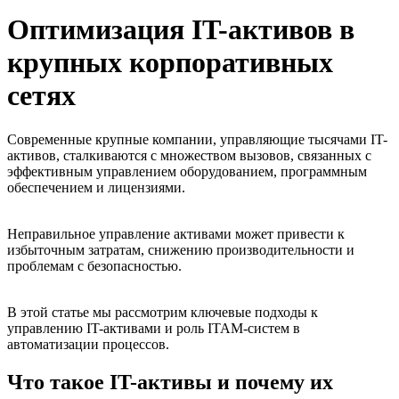
Оптимизация IT-активов в
крупных корпоративных
сетях
Современные крупные компании, управляющие тысячами IT-
активов, сталкиваются с множеством вызовов, связанных с
эффективным управлением оборудованием, программным
обеспечением и лицензиями.
Неправильное управление активами может привести к
избыточным затратам, снижению производительности и
проблемам с безопасностью.
В этой статье мы рассмотрим ключевые подходы к
управлению IT-активами и роль ITAM-систем в
автоматизации процессов.
Что такое IT-активы и почему их