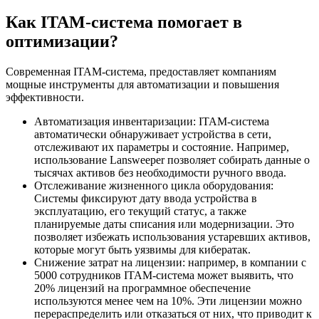
Как ITAM-система помогает в
оптимизации?
Современная ITAM-система, предоставляет компаниям
мощные инструменты для автоматизации и повышения
эффективности.
Автоматизация инвентаризации: ITAM-система
автоматически обнаруживает устройства в сети,
отслеживают их параметры и состояние. Например,
использование Lansweeper позволяет собирать данные о
тысячах активов без необходимости ручного ввода.
Отслеживание жизненного цикла оборудования:
Системы фиксируют дату ввода устройства в
эксплуатацию, его текущий статус, а также
планируемые даты списания или модернизации. Это
позволяет избежать использования устаревших активов,
которые могут быть уязвимы для кибератак.
Снижение затрат на лицензии: например, в компании с
5000 сотрудников ITAM-система может выявить, что
20% лицензий на программное обеспечение
используются менее чем на 10%. Эти лицензии можно
перераспределить или отказаться от них, что приводит к