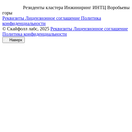
Резиденты кластера Инжиниринг ИНТЦ Воробьевы
горы
Реквизиты
Лицензионное соглашение
Политика
конфиденциальности
© Скайфолл лабс, 2025
Реквизиты
Лицензионное соглашение
Политика конфиденциальности
Наверх