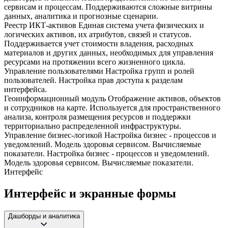
сервисам и процессам. Поддерживаются сложные витрины
данных, аналитика и прогнозные сценарии.
Реестр ИКТ-активов
Единая система учета физических и
логических активов, их атрибутов, связей и статусов.
Поддерживается учет стоимости владения, расходных
материалов и других данных, необходимых для управления
ресурсами на протяжении всего жизненного цикла.
Управление пользователями
Настройка групп и ролей
пользователей. Настройка прав доступа к разделам
интерфейса.
Геоинформационный модуль
Отображение активов, объектов
и сотрудников на карте. Используется для пространственного
анализа, контроля размещения ресурсов и поддержки
территориально распределенной инфраструктуры.
Управление бизнес-логикой
Настройка бизнес - процессов и
уведомлений. Модель здоровья сервисом. Вычисляемые
показатели. Настройка бизнес - процессов и уведомлений.
Модель здоровья сервисом. Вычисляемые показатели.
Интерфейс
Интерфейс и экранные формы
Дашборды и аналитика