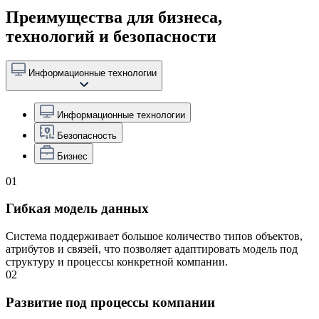
Преимущества для бизнеса,
технологий и безопасности
Информационные технологии
Информационные технологии
Безопасность
Бизнес
01
Гибкая модель данных
Система поддерживает большое количество типов объектов,
атрибутов и связей, что позволяет адаптировать модель под
структуру и процессы конкретной компании.
02
Развитие под процессы компании