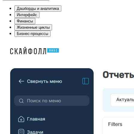
Дашборды и аналитика
Интерфейс
Финансы
Жизненные циклы
Бизнес-процессы