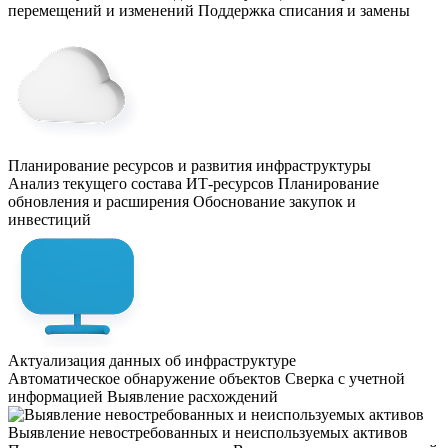
перемещений и изменений
Поддержка списания и замены
Планирование ресурсов и развития инфраструктуры
Анализ текущего состава ИТ-ресурсов
Планирование
обновления и расширения
Обоснование закупок и
инвестиций
Актуализация данных об инфраструктуре
Автоматическое обнаружение объектов
Сверка с учетной
информацией
Выявление расхождений
Выявление невостребованных и неиспользуемых активов