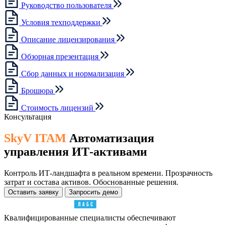
Руководство пользователя
Условия техподдержки
Описание лицензирования
Обзорная презентация
Сбор данных и нормализация
Брошюра
Стоимость лицензий
Консультация
SkyV ITAM
Автоматизация
управления ИТ-активами
Контроль ИТ-ландшафта в реальном времени. Прозрачность
затрат и состава активов. Обоснованные решения.
Оставить заявку
Запросить демо
Квалифицированные специалисты обеспечивают