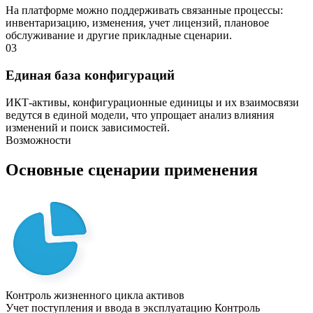
На платформе можно поддерживать связанные процессы:
инвентаризацию, изменения, учет лицензий, плановое
обслуживание и другие прикладные сценарии.
03
Единая база конфигураций
ИКТ-активы, конфигурационные единицы и их взаимосвязи
ведутся в единой модели, что упрощает анализ влияния
изменений и поиск зависимостей.
Возможности
Основные сценарии применения
Контроль жизненного цикла активов
Учет поступления и ввода в эксплуатацию
Контроль