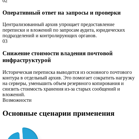
02
Оперативный ответ на запросы и проверки
Централизованный архив упрощает предоставление
переписки и вложений по запросам аудита, юридических
подразделений и контролирующих органов.
03
Снижение стоимости владения почтовой
инфраструктурой
Историческая переписка выводится из основного почтового
контура в отдельный архив. Это помогает сократить нагрузку
на серверы, уменьшить объем резервного копирования и
снизить стоимость хранения из-за старых сообщений и
вложений.
Возможности
Основные сценарии применения