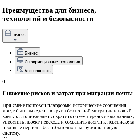
Преимущества для бизнеса,
технологий и безопасности
Бизнес
Бизнес
Информационные технологии
Безопасность
01
Снижение рисков и затрат при миграции почты
При смене почтовой платформы исторические сообщения
могут быть выведены в архив без полной миграции в новый
контур. Это позволяет сократить объем переносимых данных,
упростить проект перехода и сохранить доступ к переписке за
прошлые периоды без избыточной нагрузки на новую
систему.