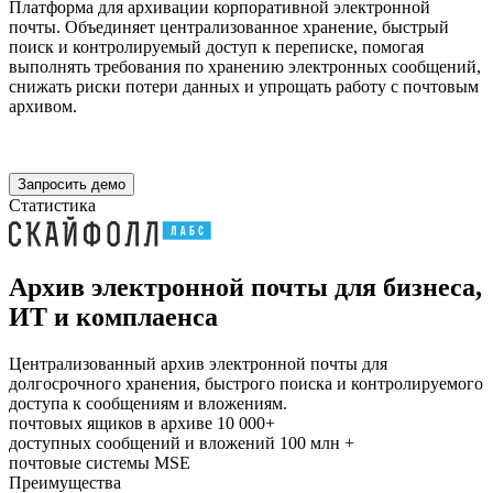
Платформа для архивации корпоративной электронной
почты. Объединяет централизованное хранение, быстрый
поиск и контролируемый доступ к переписке, помогая
выполнять требования по хранению электронных сообщений,
снижать риски потери данных и упрощать работу с почтовым
архивом.
В реестре российского ПО №26092
Запросить демо
Статистика
Архив электронной почты для бизнеса,
ИТ и комплаенса
Централизованный архив электронной почты для
долгосрочного хранения, быстрого поиска и контролируемого
доступа к сообщениям и вложениям.
почтовых ящиков в архиве
10 000+
доступных сообщений и вложений
100 млн +
почтовые системы
MSE
Преимущества