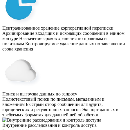
Централизованное хранение корпоративной переписки
Архивирование входящих и исходящих сообщений в едином
контуре
Назначение сроков хранения по правилам и
политикам
Контролируемое удаление данных по завершении
срока хранения
Поиск и выгрузка данных по запросу
Полнотекстовый поиск по письмам, метаданным и
вложениям
Быстрый отбор сообщений для аудита,
юридических и регуляторных запросов
Экспорт данных в
требуемых форматах для дальнейшей обработки
Внутренние расследования и контроль доступа