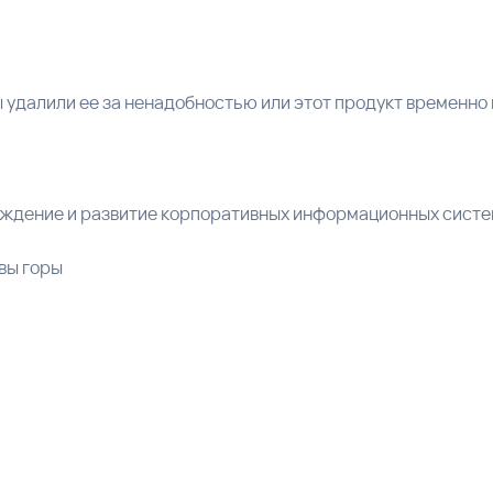
удалили ее за ненадобностью или этот продукт временно 
ждение и развитие корпоративных информационных сист
вы горы